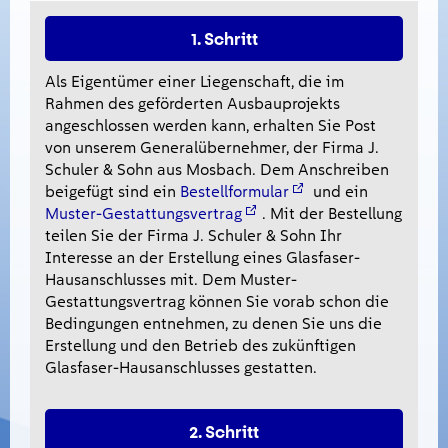
1. Schritt
Als Eigentümer einer Liegenschaft, die im
Rahmen des geförderten Ausbauprojekts
angeschlossen werden kann, erhalten Sie Post
von unserem Generalübernehmer, der Firma J.
Schuler & Sohn aus Mosbach. Dem Anschreiben
beigefügt sind ein
Bestellformular
und ein
Muster-Gestattungsvertrag
. Mit der Bestellung
teilen Sie der Firma J. Schuler & Sohn Ihr
Interesse an der Erstellung eines Glasfaser-
Hausanschlusses mit. Dem Muster-
Gestattungsvertrag können Sie vorab schon die
Bedingungen entnehmen, zu denen Sie uns die
Erstellung und den Betrieb des zukünftigen
Glasfaser-Hausanschlusses gestatten.
2. Schritt