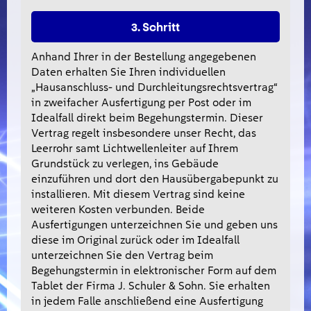
3. Schritt
Anhand Ihrer in der Bestellung angegebenen
Daten erhalten Sie Ihren individuellen
„Hausanschluss- und Durchleitungsrechtsvertrag“
in zweifacher Ausfertigung per Post oder im
Idealfall direkt beim Begehungstermin. Dieser
Vertrag regelt insbesondere unser Recht, das
Leerrohr samt Lichtwellenleiter auf Ihrem
Grundstück zu verlegen, ins Gebäude
einzuführen und dort den Hausübergabepunkt zu
installieren. Mit diesem Vertrag sind keine
weiteren Kosten verbunden. Beide
Ausfertigungen unterzeichnen Sie und geben uns
diese im Original zurück oder im Idealfall
unterzeichnen Sie den Vertrag beim
Begehungstermin in elektronischer Form auf dem
Tablet der Firma J. Schuler & Sohn. Sie erhalten
in jedem Falle anschließend eine Ausfertigung