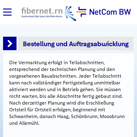
Bestellung und Auftragsabwicklung
Die Vermarktung erfolgt in Teilabschnitten,
entsprechend der technischen Planung und den
vorgesehenen Bauabschnitten. Jeder Teilabschnitt
kann nach vollständiger Fertigstellung unmittelbar
aktiviert werden und in Betrieb gehen. Sie müssen
nicht warten, bis alle Abschnitte fertig gebaut sind.
Nach derzeitiger Planung wird die Erschließung
Ortsteil für Ortsteil erfolgen, beginnend mit
Schwanheim, danach Haag, Schönbrunn, Moosbrunn
und Allemühl.