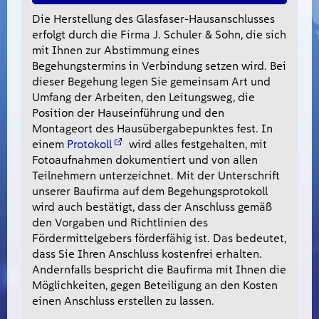
Die Herstellung des Glasfaser-Hausanschlusses
erfolgt durch die Firma J. Schuler & Sohn, die sich
mit Ihnen zur Abstimmung eines
Begehungstermins in Verbindung setzen wird. Bei
dieser Begehung legen Sie gemeinsam Art und
Umfang der Arbeiten, den Leitungsweg, die
Position der Hauseinführung und den
Montageort des Hausübergabepunktes fest. In
einem
Protokoll
wird alles festgehalten, mit
Fotoaufnahmen dokumentiert und von allen
Teilnehmern unterzeichnet. Mit der Unterschrift
unserer Baufirma auf dem Begehungsprotokoll
wird auch bestätigt, dass der Anschluss gemäß
den Vorgaben und Richtlinien des
Fördermittelgebers förderfähig ist. Das bedeutet,
dass Sie Ihren Anschluss kostenfrei erhalten.
Andernfalls bespricht die Baufirma mit Ihnen die
Möglichkeiten, gegen Beteiligung an den Kosten
einen Anschluss erstellen zu lassen.